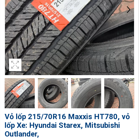
Vỏ lốp 215/70R16 Maxxis HT780, vỏ
lốp Xe: Hyundai Starex, Mitsubishi
Outlander,