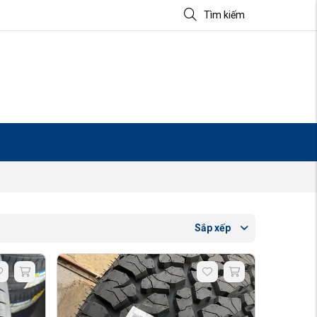
Tìm kiếm
Sắp xếp