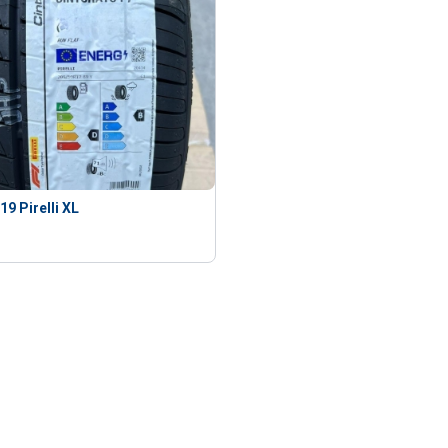
9 Pirelli XL