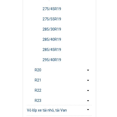
275/45R19
275/55R19
285/30R19
285/40R19
285/45R19
295/40R19
R20
R21
R22
R23
Vỏ lốp xe tải nhỏ, tải Van