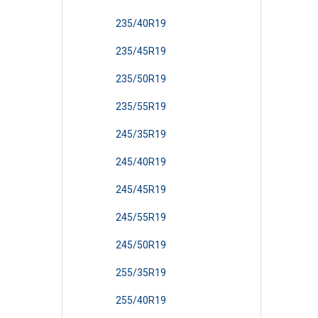
235/40R19
235/45R19
235/50R19
235/55R19
245/35R19
245/40R19
245/45R19
245/55R19
245/50R19
255/35R19
255/40R19