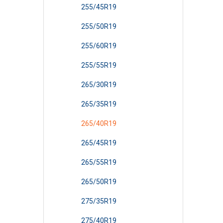
255/45R19
255/50R19
255/60R19
255/55R19
265/30R19
265/35R19
265/40R19
265/45R19
265/55R19
265/50R19
275/35R19
275/40R19