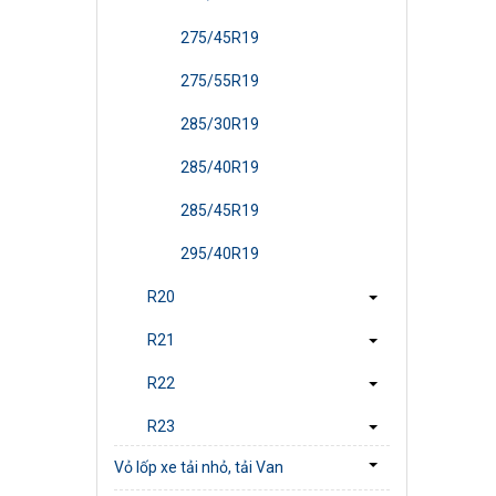
275/45R19
275/55R19
285/30R19
285/40R19
285/45R19
295/40R19
R20
R21
R22
R23
Vỏ lốp xe tải nhỏ, tải Van