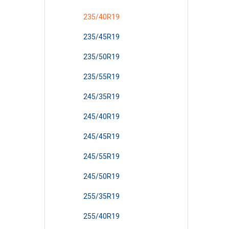
235/40R19
235/45R19
235/50R19
235/55R19
245/35R19
245/40R19
245/45R19
245/55R19
245/50R19
255/35R19
255/40R19