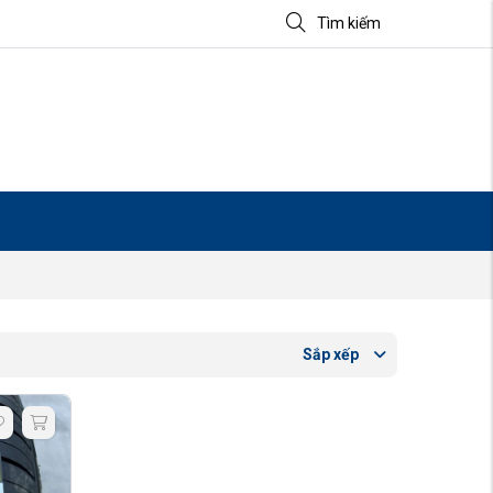
Tìm kiếm
Sắp xếp