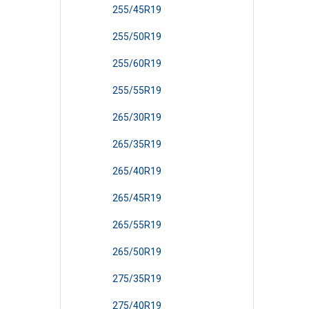
255/45R19
255/50R19
255/60R19
255/55R19
265/30R19
265/35R19
265/40R19
265/45R19
265/55R19
265/50R19
275/35R19
275/40R19