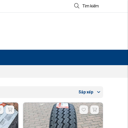
Tìm kiếm
Sắp xếp