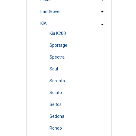
LandRover
KIA
Kia K200
Sportage
Spectra
Soul
Sorento
Soluto
Seltos
Sedona
Rondo